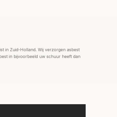
ist in Zuid-Holland. Wij verzorgen asbest
best in bijvoorbeeld uw schuur heeft dan