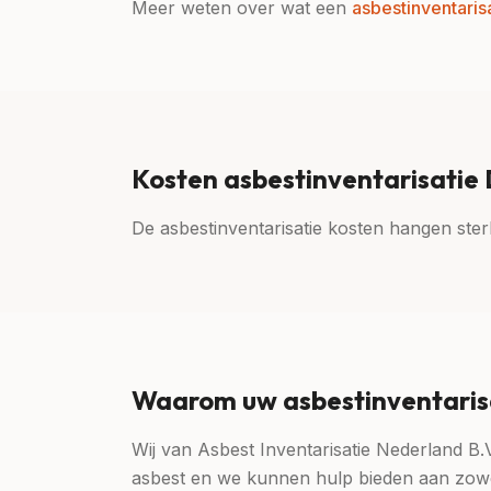
Meer weten over wat een
asbestinventaris
Kosten asbestinventarisatie
De asbestinventarisatie kosten hangen sterk
Waarom uw asbestinventarisa
Wij van Asbest Inventarisatie Nederland B.
asbest en we kunnen hulp bieden aan zowel 