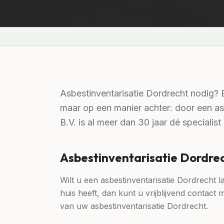
Asbestinventarisatie Dordrecht nodig? 
maar op een manier achter: door een asb
B.V. is al meer dan 30 jaar dé speciali
Asbestinventarisatie Dordrec
Wilt u een asbestinventarisatie Dordrecht 
huis heeft, dan kunt u vrijblijvend contac
van uw asbestinventarisatie Dordrecht.