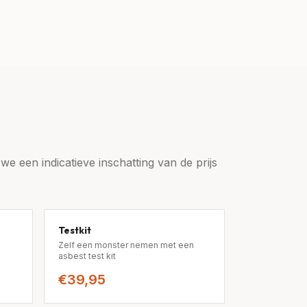
e een indicatieve inschatting van de prijs
Testkit
Zelf een monster nemen met een
asbest test kit
€39,95