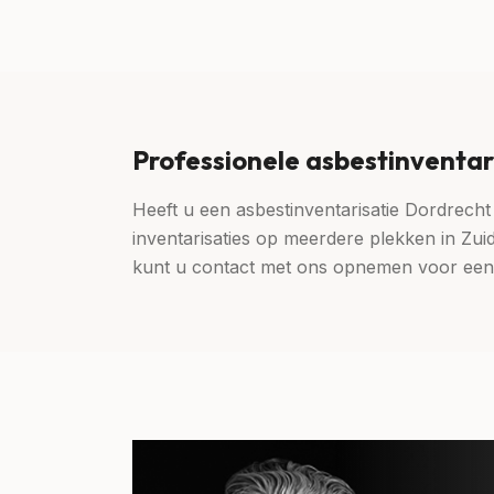
Professionele asbestinventar
Heeft u een asbestinventarisatie Dordrecht 
inventarisaties op meerdere plekken in Zui
kunt u contact met ons opnemen voor een a