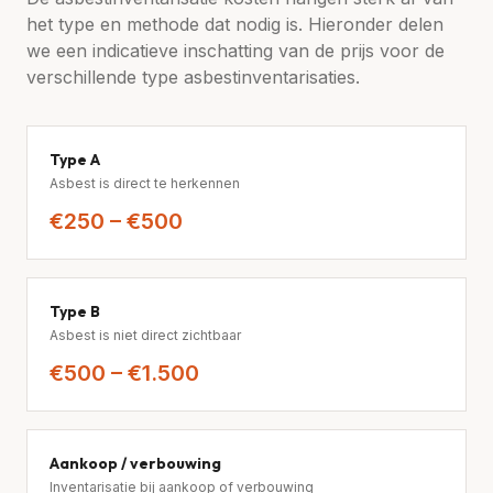
het type en methode dat nodig is. Hieronder delen
we een indicatieve inschatting van de prijs voor de
verschillende type asbestinventarisaties.
Type A
Asbest is direct te herkennen
€250 – €500
Type B
Asbest is niet direct zichtbaar
€500 – €1.500
Aankoop / verbouwing
Inventarisatie bij aankoop of verbouwing