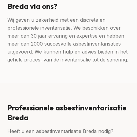
Breda via ons?
Wij geven u zekerheid met een discrete en
professionele inventarisatie. We beschikken over
meer dan 30 jaar ervaring en expertise en hebben
meer dan 2000 succesvolle asbestinventarisaties
uitgevoerd. We kunnen hulp en advies bieden in het
gehele proces, van de inventarisatie tot de sanering.
Professionele asbestinventarisatie
Breda
Heeft u een asbestinventarisatie Breda nodig?