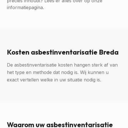
precies inhoudt? Lees er alles over op onze
informatiepagina.
Kosten asbestinventarisatie Breda
De asbestinventarisatie kosten hangen sterk af van
het type en methode dat nodig is. Wij kunnen u
exact vertellen welke in uw situatie nodig is.
Waarom uw asbestinventarisatie