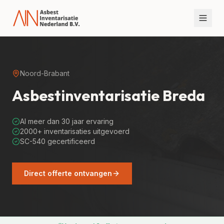
Noord-Brabant
Asbestinventarisatie
Breda
Al meer dan 30 jaar ervaring
2000+ inventarisaties uitgevoerd
SC-540 gecertificeerd
Direct offerte ontvangen