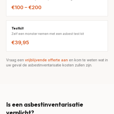
€100 – €200
Testkit
Zelf een monster nemen met een asbest test kit
€39,95
Vraag een
vrijblijvende offerte aan
en kom te weten wat in
uw geval de asbestinventarisatie kosten zullen zijn.
Is een asbestinventarisatie
verplicht?