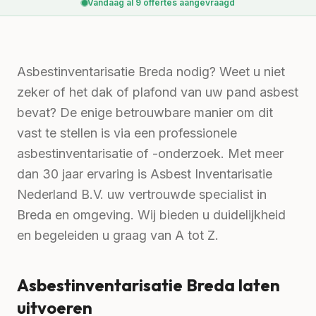
Vandaag al
9
offertes aangevraagd
Asbestinventarisatie Breda nodig? Weet u niet
zeker of het dak of plafond van uw pand asbest
bevat? De enige betrouwbare manier om dit
vast te stellen is via een professionele
asbestinventarisatie of -onderzoek. Met meer
dan 30 jaar ervaring is Asbest Inventarisatie
Nederland B.V. uw vertrouwde specialist in
Breda en omgeving. Wij bieden u duidelijkheid
en begeleiden u graag van A tot Z.
Asbestinventarisatie Breda laten
uitvoeren