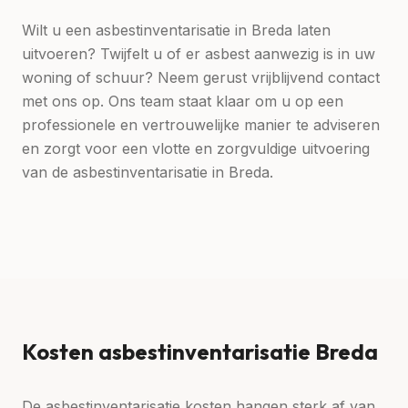
Wilt u een asbestinventarisatie in Breda laten
uitvoeren? Twijfelt u of er asbest aanwezig is in uw
woning of schuur? Neem gerust vrijblijvend contact
met ons op. Ons team staat klaar om u op een
professionele en vertrouwelijke manier te adviseren
en zorgt voor een vlotte en zorgvuldige uitvoering
van de asbestinventarisatie in Breda.
Kosten asbestinventarisatie
Breda
De asbestinventarisatie kosten hangen sterk af van