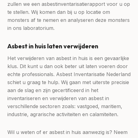
zullen we een asbestinventarisatierapport voor u op
te stellen. Wij komen dan bij u op locatie om
monsters af te nemen en analyseren deze monsters
in ons laboratorium.
Asbest in huis laten verwijderen
Het verwijderen van asbest in huis is een gevaarlijke
klus. Dit kunt u dan ook beter uit laten voeren door
echte professionals. Asbest Inventarisatie Nederland
schiet u graag te hulp. Wij gaan met uiterste precisie
aan de slag en zijn gecertificeerd in het
inventariseren en verwijderen van asbest in
verschillende sectoren zoals: vastgoed, maritiem,
industrie, agrarische activiteiten en calamiteiten.
Wil u weten of er asbest in huis aanwezig is? Neem