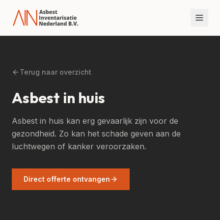
Terug naar overzicht
Asbest in huis
Asbest in huis kan erg gevaarlijk zijn voor de
gezondheid. Zo kan het schade geven aan de
luchtwegen of kanker veroorzaken.
Direct offerte ontvangen