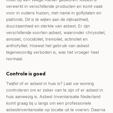
verwerkt in verschillende producten en komt vaak
voor in oudere huizen, met name in golfplaten en
plafonds. Dit is te wijten aan de slijtvastheid,
duurzaamheid en sterkte van asbest. Er zijn
verschillende soorten asbest, waaronder chrysotiel,
amosiet, crocidoliet, tremoliet, actinoliet en
anthofylliet. Hoewel het gebruik van asbest
tegenwoordig verboden is, was het vroeger heel
normaal.
Controle is goed
Twijfel of er asbest in huis is? Laat uw woning
controleren om er zeker van te zijn of er asbest in
huis aanwezig is. Asbest Inventarisatie Nederland
komt graag bij u langs om een professionele
asbestinventarisatie op locatie uit te voeren. Daarna