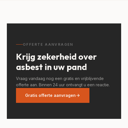
OFFERTE AANVRAGEN
Krijg zekerheid over
asbest in uw pand
Vraag vandaag nog een gratis en vrijblijvende
offerte aan. Binnen 24 uur ontvangt u een reactie.
Gratis offerte aanvragen