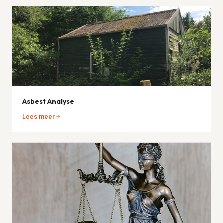
Asbest Analyse
Lees meer