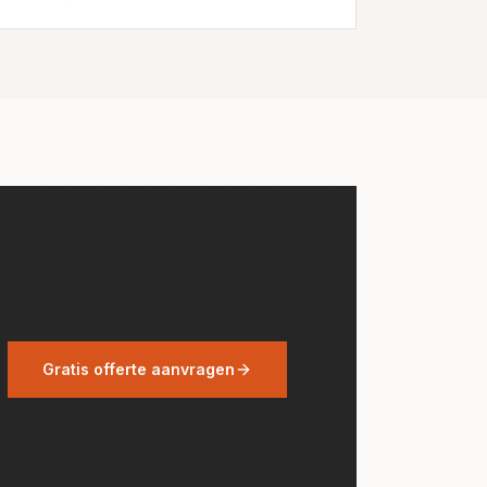
Gratis offerte aanvragen