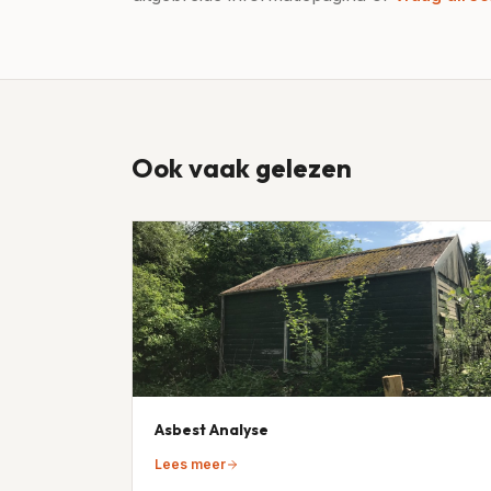
Ook vaak gelezen
Asbest Analyse
Lees meer