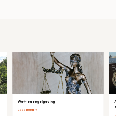
Wet- en regelgeving
Lees meer