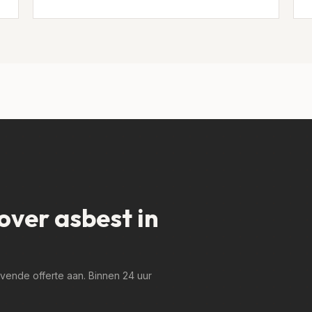
over asbest in
jvende offerte aan. Binnen 24 uur